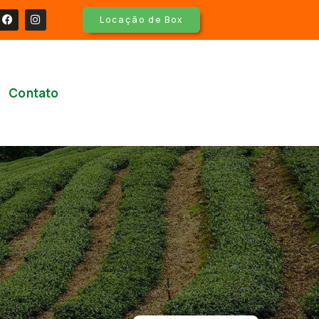
Locação de Box
Contato