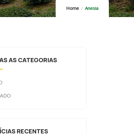
Home
Anesia
AS AS CATEGORIAS
O
CADO
ÍCIAS RECENTES