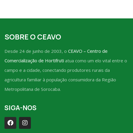
SOBRE O CEAVO
Desde 24 de junho de 2003, o
CEAVO – Centro de
Comercialização de Hortifruti
atua como um elo vital entre o
campo e a cidade, conectando produtores rurais da
agricultura familiar à população consumidora da Região
Metropolitana de Sorocaba.
SIGA-NOS