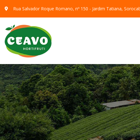
Rua Salvador Roque Romano, nº 150 - Jardim Tatiana, Soroca