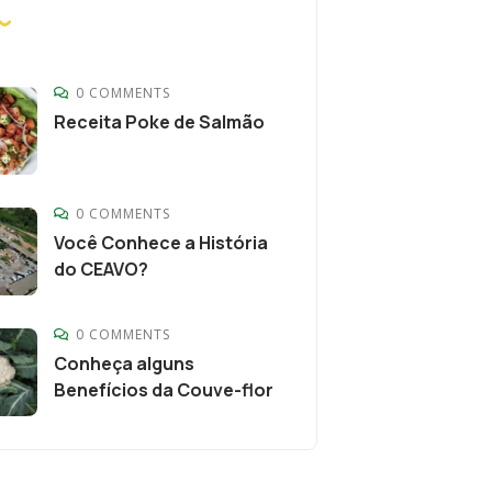
0 COMMENTS
Receita Poke de Salmão
0 COMMENTS
Você Conhece a História
do CEAVO?
0 COMMENTS
Conheça alguns
Benefícios da Couve-flor