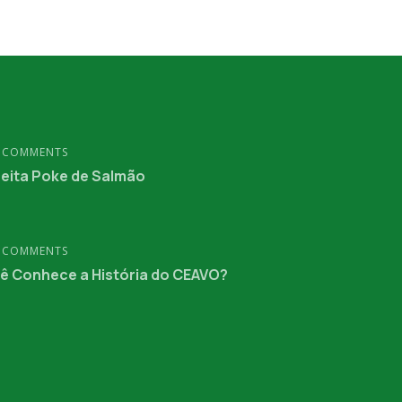
 COMMENTS
eita Poke de Salmão
 COMMENTS
ê Conhece a História do CEAVO?