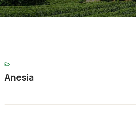
Anesia