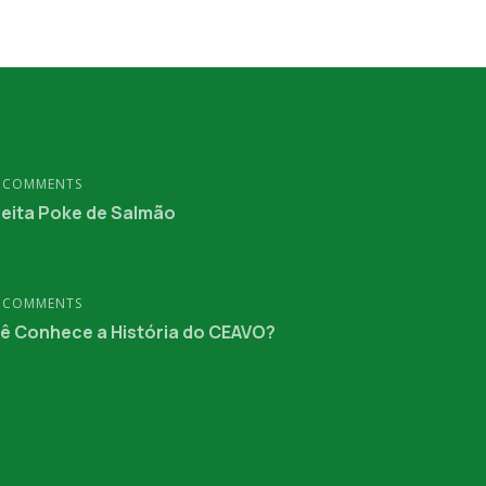
 COMMENTS
eita Poke de Salmão
 COMMENTS
ê Conhece a História do CEAVO?