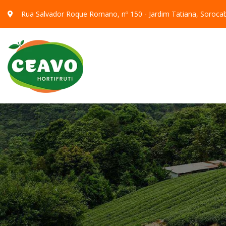
Rua Salvador Roque Romano, nº 150 - Jardim Tatiana, Soroca