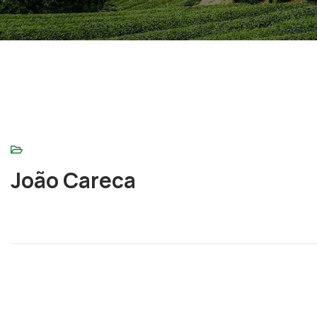
João Careca