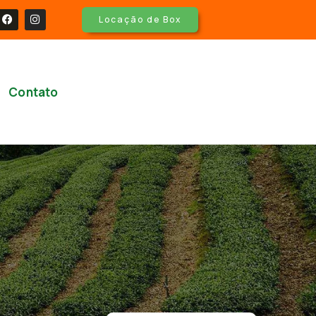
Locação de Box
Contato