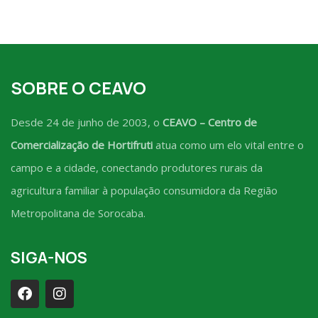
SOBRE O CEAVO
Desde 24 de junho de 2003, o
CEAVO – Centro de
Comercialização de Hortifruti
atua como um elo vital entre o
campo e a cidade, conectando produtores rurais da
agricultura familiar à população consumidora da Região
Metropolitana de Sorocaba.
SIGA-NOS