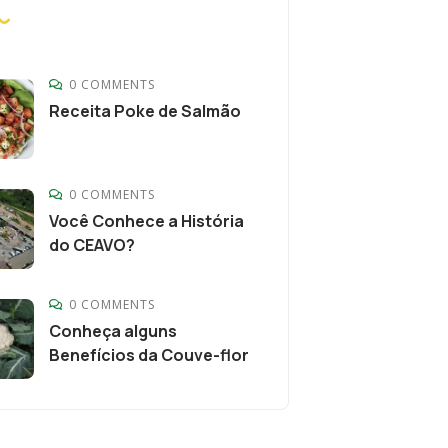
0 COMMENTS
Receita Poke de Salmão
0 COMMENTS
Você Conhece a História
do CEAVO?
0 COMMENTS
Conheça alguns
Benefícios da Couve-flor