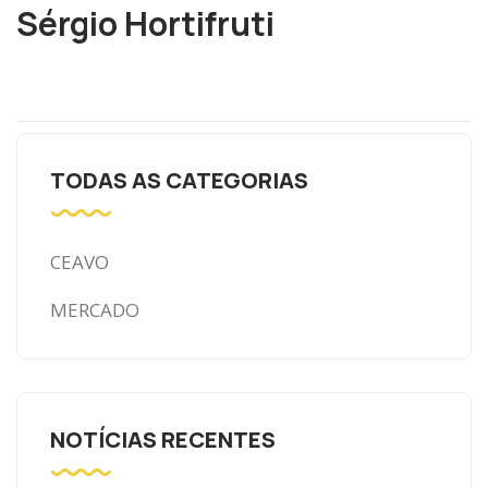
Sérgio Hortifruti
TODAS AS CATEGORIAS
CEAVO
MERCADO
NOTÍCIAS RECENTES