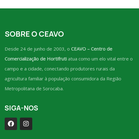
SOBRE O CEAVO
Desde 24 de junho de 2003, o
CEAVO – Centro de
Comercialização de Hortifruti
atua como um elo vital entre o
campo e a cidade, conectando produtores rurais da
agricultura familiar à população consumidora da Região
Metropolitana de Sorocaba.
SIGA-NOS