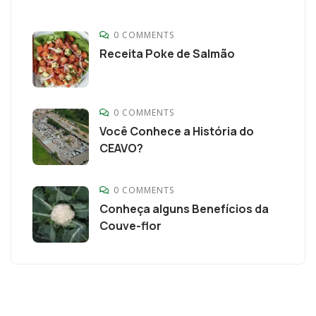
0 COMMENTS
Receita Poke de Salmão
0 COMMENTS
Você Conhece a História do
CEAVO?
0 COMMENTS
Conheça alguns Benefícios da
Couve-flor