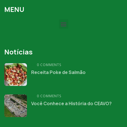
MENU
Notícias
0 COMMENTS
Receita Poke de Salmão
0 COMMENTS
Você Conhece a História do CEAVO?